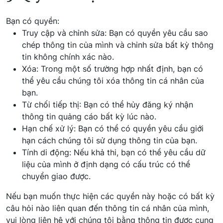
Bạn có quyền:
Truy cập và chỉnh sửa: Bạn có quyền yêu cầu sao
chép thông tin của mình và chỉnh sửa bất kỳ thông
tin không chính xác nào.
Xóa: Trong một số trường hợp nhất định, bạn có
thể yêu cầu chúng tôi xóa thông tin cá nhân của
bạn.
Từ chối tiếp thị: Bạn có thể hủy đăng ký nhận
thông tin quảng cáo bất kỳ lúc nào.
Hạn chế xử lý: Bạn có thể có quyền yêu cầu giới
hạn cách chúng tôi sử dụng thông tin của bạn.
Tính di động: Nếu khả thi, bạn có thể yêu cầu dữ
liệu của mình ở định dạng có cấu trúc có thể
chuyển giao được.
Nếu bạn muốn thực hiện các quyền này hoặc có bất kỳ
câu hỏi nào liên quan đến thông tin cá nhân của mình,
vui lòng liên hệ với chúng tôi bằng thông tin được cung