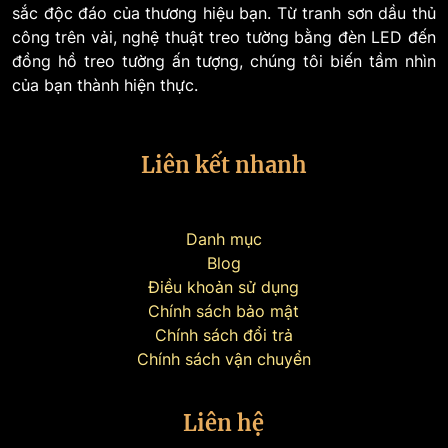
sắc độc đáo của thương hiệu bạn. Từ tranh sơn dầu thủ
công trên vải, nghệ thuật treo tường bằng đèn LED đến
đồng hồ treo tường ấn tượng, chúng tôi biến tầm nhìn
của bạn thành hiện thực.
Liên kết nhanh
Danh mục
Blog
Điều khoản sử dụng
Chính sách bảo mật
Chính sách đổi trả
Chính sách vận chuyển
Liên hệ