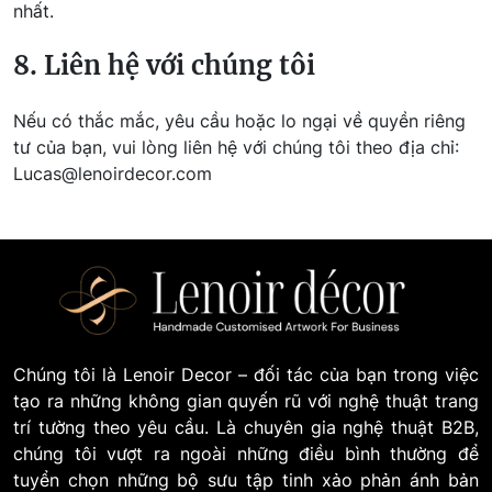
nhất.
8. Liên hệ với chúng tôi
Nếu có thắc mắc, yêu cầu hoặc lo ngại về quyền riêng
tư của bạn, vui lòng liên hệ với chúng tôi theo địa chỉ:
Lucas@lenoirdecor.com
Chúng tôi là Lenoir Decor – đối tác của bạn trong việc
tạo ra những không gian quyến rũ với nghệ thuật trang
trí tường theo yêu cầu. Là chuyên gia nghệ thuật B2B,
chúng tôi vượt ra ngoài những điều bình thường để
tuyển chọn những bộ sưu tập tinh xảo phản ánh bản