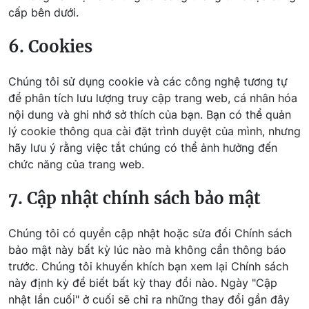
cấp bên dưới.
6. Cookies
Chúng tôi sử dụng cookie và các công nghệ tương tự
để phân tích lưu lượng truy cập trang web, cá nhân hóa
nội dung và ghi nhớ sở thích của bạn. Bạn có thể quản
lý cookie thông qua cài đặt trình duyệt của mình, nhưng
hãy lưu ý rằng việc tắt chúng có thể ảnh hưởng đến
chức năng của trang web.
7. Cập nhật chính sách bảo mật
Chúng tôi có quyền cập nhật hoặc sửa đổi Chính sách
bảo mật này bất kỳ lúc nào mà không cần thông báo
trước. Chúng tôi khuyến khích bạn xem lại Chính sách
này định kỳ để biết bất kỳ thay đổi nào. Ngày "Cập
nhật lần cuối" ở cuối sẽ chỉ ra những thay đổi gần đây