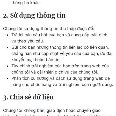
thông tin khác.
2. Sử dụng thông tin
Chúng tôi sử dụng thông tin thu thập được để:
Trả lời các câu hỏi của bạn và cung cấp các dịch
vụ theo yêu cầu.
Gửi cho bạn những thông tin liên lạc có liên quan,
chẳng hạn như cập nhật về yêu cầu của bạn, ưu đãi
khuyến mại hoặc bản tin.
Tùy chỉnh trải nghiệm của bạn trên trang web của
chúng tôi và cải thiện dịch vụ của chúng tôi.
Phân tích xu hướng và cách sử dụng trang web để
nâng cao chức năng và trải nghiệm của người dùng.
3. Chia sẻ dữ liệu
Chúng tôi không bán, giao dịch hoặc chuyển giao