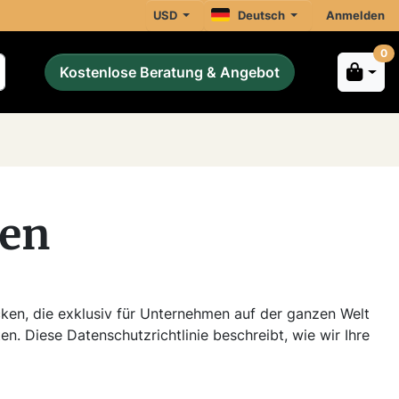
USD
Deutsch
Anmelden
0
Kostenlose Beratung & Angebot
ien
ken, die exklusiv für Unternehmen auf der ganzen Welt
en. Diese Datenschutzrichtlinie beschreibt, wie wir Ihre