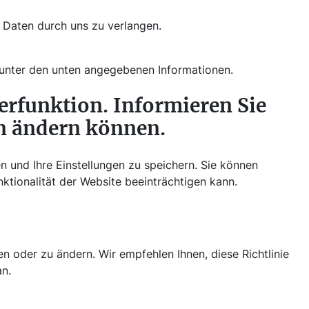
 Daten durch uns zu verlangen.
 unter den unten angegebenen Informationen.
erfunktion. Informieren Sie
en ändern können.
n und Ihre Einstellungen zu speichern. Sie können
ktionalität der Website beeinträchtigen kann.
n oder zu ändern. Wir empfehlen Ihnen, diese Richtlinie
an.