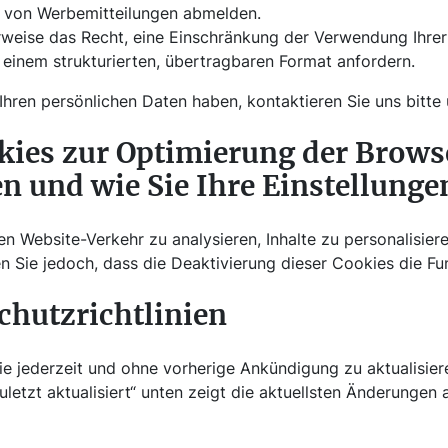
t von Werbemitteilungen abmelden.
rweise das Recht, eine Einschränkung der Verwendung Ihrer
n einem strukturierten, übertragbaren Format anfordern.
hren persönlichen Daten haben, kontaktieren Sie uns bitte
okies zur Optimierung der Brows
en und wie Sie Ihre Einstellung
Website-Verkehr zu analysieren, Inhalte zu personalisiere
n Sie jedoch, dass die Deaktivierung dieser Cookies die Fun
chutzrichtlinien
ie jederzeit und ohne vorherige Ankündigung zu aktualisiere
tzt aktualisiert“ unten zeigt die aktuellsten Änderungen 