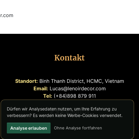
or.com
Kontakt
Standort:
Binh Thanh District, HCMC, Vietnam
Email:
Lucas@lenoirdecor.com
Tel:
(+84)898 879 911
Dürfen wir Analysedaten nutzen, um Ihre Erfahrung zu
verbessern? Es werden keine Werbe-Cookies verwendet.
Analyse erlauben
Ohne Analyse fortfahren