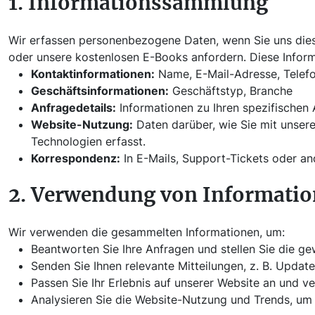
1. Informationssammlung
Wir erfassen personenbezogene Daten, wenn Sie uns diese 
oder unsere kostenlosen E-Books anfordern. Diese Infor
Kontaktinformationen:
Name, E-Mail-Adresse, Telef
Geschäftsinformationen:
Geschäftstyp, Branche
Anfragedetails:
Informationen zu Ihren spezifischen
Website-Nutzung:
Daten darüber, wie Sie mit unsere
Technologien erfasst.
Korrespondenz:
In E-Mails, Support-Tickets oder an
2. Verwendung von Informati
Wir verwenden die gesammelten Informationen, um:
Beantworten Sie Ihre Anfragen und stellen Sie die ge
Senden Sie Ihnen relevante Mitteilungen, z. B. Upda
Passen Sie Ihr Erlebnis auf unserer Website an und v
Analysieren Sie die Website-Nutzung und Trends, um 