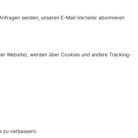
 Anfragen senden, unseren E-Mail-Verteiler abonnieren
.
 der Website), werden über Cookies und andere Tracking-
e zu verbessern.