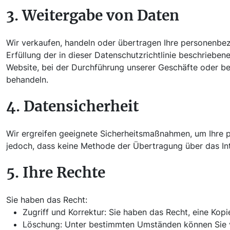
3. Weitergabe von Daten
Wir verkaufen, handeln oder übertragen Ihre personenbezo
Erfüllung der in dieser Datenschutzrichtlinie beschriebe
Website, bei der Durchführung unserer Geschäfte oder bei 
behandeln.
4. Datensicherheit
Wir ergreifen geeignete Sicherheitsmaßnahmen, um Ihre p
jedoch, dass keine Methode der Übertragung über das Inte
5. Ihre Rechte
Sie haben das Recht:
Zugriff und Korrektur: Sie haben das Recht, eine Kop
Löschung: Unter bestimmten Umständen können Sie v