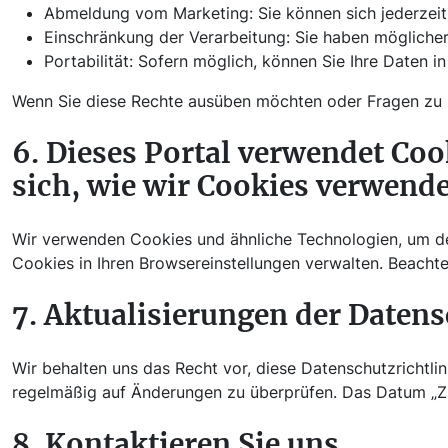
Abmeldung vom Marketing: Sie können sich jederzei
Einschränkung der Verarbeitung: Sie haben mögliche
Portabilität: Sofern möglich, können Sie Ihre Daten i
Wenn Sie diese Rechte ausüben möchten oder Fragen zu I
6. Dieses Portal verwendet Co
sich, wie wir Cookies verwend
Wir verwenden Cookies und ähnliche Technologien, um den 
Cookies in Ihren Browsereinstellungen verwalten. Beachte
7. Aktualisierungen der Datens
Wir behalten uns das Recht vor, diese Datenschutzrichtlin
regelmäßig auf Änderungen zu überprüfen. Das Datum „Zule
8. Kontaktieren Sie uns