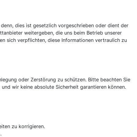
denn, dies ist gesetzlich vorgeschrieben oder dient der
ttanbieter weitergeben, die uns beim Betrieb unserer
n sich verpflichten, diese Informationen vertraulich zu
legung oder Zerstörung zu schützen. Bitte beachten Sie
 und wir keine absolute Sicherheit garantieren können.
iten zu korrigieren.
.