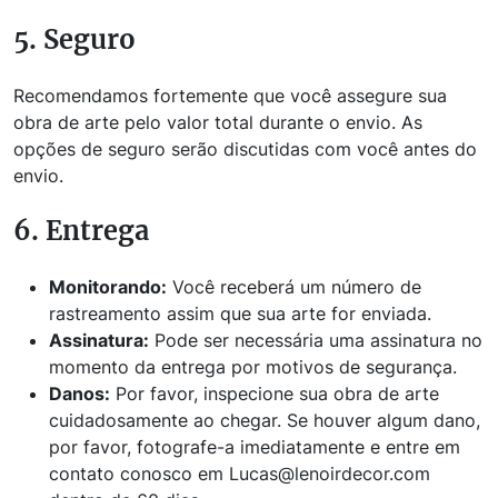
5. Seguro
Recomendamos fortemente que você assegure sua
obra de arte pelo valor total durante o envio. As
opções de seguro serão discutidas com você antes do
envio.
6. Entrega
Monitorando:
Você receberá um número de
rastreamento assim que sua arte for enviada.
Assinatura:
Pode ser necessária uma assinatura no
momento da entrega por motivos de segurança.
Danos:
Por favor, inspecione sua obra de arte
cuidadosamente ao chegar. Se houver algum dano,
por favor, fotografe-a imediatamente e entre em
contato conosco em Lucas@lenoirdecor.com