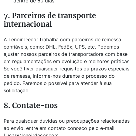
dentro de 60 dias.
7. Parceiros de transporte
internacional
A Lenoir Decor trabalha com parceiros de remessa
confiáveis, como: DHL, FedEx, UPS, etc. Podemos
ajustar nossos parceiros de transportadora com base
em regulamentações em evolução e melhores práticas.
Se você tiver quaisquer requisitos ou prazos especiais
de remessa, informe-nos durante o processo do
pedido. Faremos o possível para atender à sua
solicitação.
8. Contate-nos
Para quaisquer dúvidas ou preocupações relacionadas
ao envio, entre em contato conosco pelo e-mail
Lucas@lenoirdecor.com.