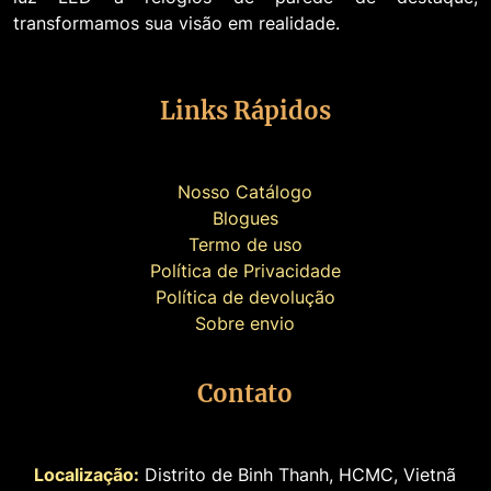
transformamos sua visão em realidade.
Links Rápidos
Nosso Catálogo
Blogues
Termo de uso
Política de Privacidade
Política de devolução
Sobre envio
Contato
Localização:
Distrito de Binh Thanh, HCMC, Vietnã