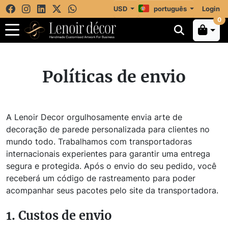
USD
português
Login
0
Políticas de envio
A Lenoir Decor orgulhosamente envia arte de
decoração de parede personalizada para clientes no
mundo todo. Trabalhamos com transportadoras
internacionais experientes para garantir uma entrega
segura e protegida. Após o envio do seu pedido, você
receberá um código de rastreamento para poder
acompanhar seus pacotes pelo site da transportadora.
1. Custos de envio