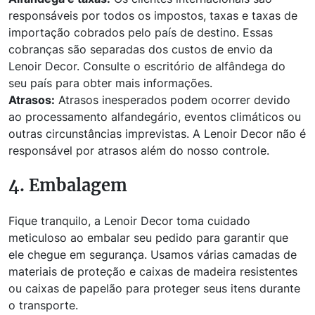
responsáveis por todos os impostos, taxas e taxas de
importação cobrados pelo país de destino. Essas
cobranças são separadas dos custos de envio da
Lenoir Decor. Consulte o escritório de alfândega do
seu país para obter mais informações.
Atrasos:
Atrasos inesperados podem ocorrer devido
ao processamento alfandegário, eventos climáticos ou
outras circunstâncias imprevistas. A Lenoir Decor não é
responsável por atrasos além do nosso controle.
4. Embalagem
Fique tranquilo, a Lenoir Decor toma cuidado
meticuloso ao embalar seu pedido para garantir que
ele chegue em segurança. Usamos várias camadas de
materiais de proteção e caixas de madeira resistentes
ou caixas de papelão para proteger seus itens durante
o transporte.