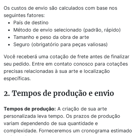
Os custos de envio são calculados com base nos
seguintes fatores:
País de destino
Método de envio selecionado (padrão, rápido)
Tamanho e peso da obra de arte
Seguro (obrigatório para peças valiosas)
Você receberá uma cotação de frete antes de finalizar
seu pedido. Entre em contato conosco para cotações
precisas relacionadas à sua arte e localização
específicas.
2. Tempos de produção e envio
Tempos de produção:
A criação de sua arte
personalizada leva tempo. Os prazos de produção
variam dependendo de sua quantidade e
complexidade. Forneceremos um cronograma estimado