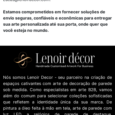
Estamos comprometidos em fornecer soluções de
envio seguras, confiáveis e econômicas para entregar
sua arte personalizada até sua porta, onde quer que
você esteja no mundo.
Nós somos Lenoir Decor - seu parceiro na criação de
espaços cativantes com arte de decoração de parede
sob medida. Como especialistas em arte B2B, vamos
além do comum para selecionar coleções sofisticadas
que refletem a identidade única da sua marca. De
pintura a óleo feita à mão em tela, arte de parede com
luz LED a relógios de parede de destaque,