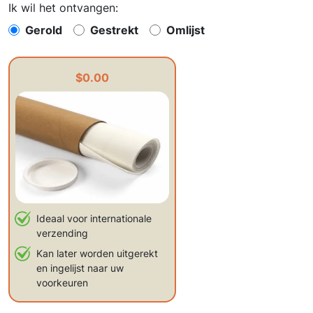
Ik wil het ontvangen:
Gerold
Gestrekt
Omlijst
$0.00
Ideaal voor internationale
verzending
Kan later worden uitgerekt
en ingelijst naar uw
voorkeuren