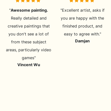
"
Awesome painting.
"Excellent artist, asks if
Really detailed and
you are happy with the
creative paintings that
finished product, and
you don't see a lot of
easy to agree with."
Damjan
from these subject
areas, particularly video
games"
Vincent Wu