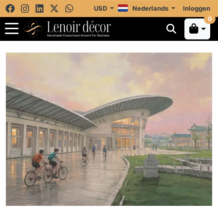
USD
Nederlands
Inloggen
0