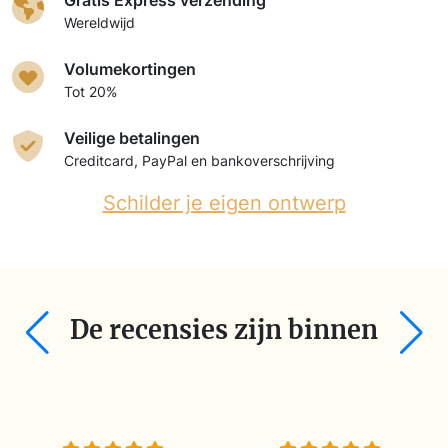
Wereldwijd
Volumekortingen
Tot 20%
Veilige betalingen
Creditcard, PayPal en bankoverschrijving
Schilder je eigen ontwerp
De recensies zijn binnen