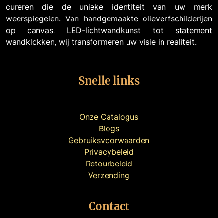
cureren die de unieke identiteit van uw merk
weerspiegelen. Van handgemaakte olieverfschilderijen
op canvas, LED-lichtwandkunst tot statement
wandklokken, wij transformeren uw visie in realiteit.
Snelle links
Onze Catalogus
Blogs
Gebruiksvoorwaarden
Privacybeleid
Retourbeleid
Verzending
Contact